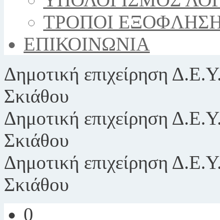
ΤΡΟΠΟΙ ΕΞΟΦΛΗΣ
ΕΠΙΚΟΙΝΩΝΙΑ
Δημοτική επιχείρηση
Δ.Ε.Υ
Σκιάθου
Δημοτική επιχείρηση
Δ.Ε.Υ
Σκιάθου
Δημοτική επιχείρηση
Δ.Ε.Υ
Σκιάθου
0