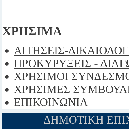
ΧΡΗΣΙΜΑ
ΑΙΤΗΣΕΙΣ-ΔΙΚΑΙΟΛΟ
ΠΡΟΚΥΡΥΞΕΙΣ - ΔΙΑ
ΧΡΗΣΙΜΟΙ ΣΥΝΔΕΣΜ
ΧΡΗΣΙΜΕΣ ΣΥΜΒΟΥΛ
ΕΠΙΚΟΙΝΩΝΙΑ
ΔΗΜΟΤΙΚΗ ΕΠΙΧ