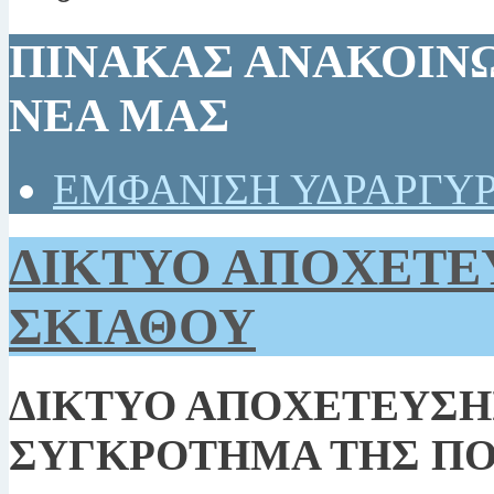
ΠΙΝΑΚΑΣ ΑΝΑΚΟΙΝΩ
ΝΕΑ ΜΑΣ
ΕΜΦΑΝΙΣΗ ΥΔΡΑΡΓΥΡ
ΔΙΚΤΥΟ ΑΠΟΧΕΤΕ
ΣΚΙΑΘΟΥ
ΔΙΚΤΥΟ ΑΠΟΧΕΤΕΥΣΗ
ΣΥΓΚΡΟΤΗΜΑ ΤΗΣ Π