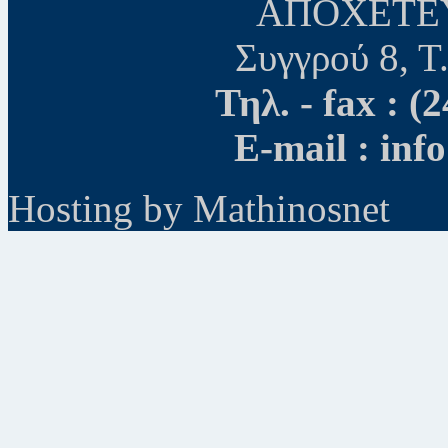
ΑΠΟΧΕΤΕ
Συγγρού 8, Τ
Τηλ. - fax : 
E-mail : inf
Hosting by Mathinosnet