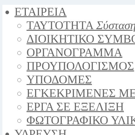
ΕΤΑΙΡΕΙΑ
ΤΑΥΤΟΤΗΤΑ
Σύστασ
ΔΙΟΙΚΗΤΙΚΟ ΣΥΜΒ
ΟΡΓΑΝΟΓΡΑΜΜΑ
ΠΡΟΥΠΟΛΟΓΙΣΜΟΣ
YΠΟΔΟΜΕΣ
ΕΓΚΕΚΡΙΜΕΝΕΣ Μ
ΕΡΓΑ ΣΕ ΕΞΕΛΙΞΗ
ΦΩΤΟΓΡΑΦΙΚΟ ΥΛΙ
ΥΔΡΕΥΣΗ