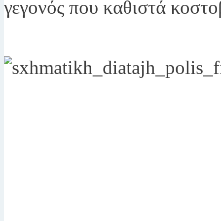
γεγονός που καθιστά κοστοβ