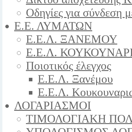
Οδηγίες για σύνδεση μ
Ε.Ε. ΛΥΜΑΤΩΝ
Ε.Ε.Λ. ΞΑΝΕΜΟΥ
Ε.Ε.Λ. ΚΟΥΚΟΥΝΑΡ
Ποιοτικός έλεγχος
Ε.Ε.Λ. Ξανέμου
Ε.Ε.Λ. Κουκουναρι
ΛΟΓΑΡΙΑΣΜΟΙ
ΤΙΜΟΛΟΓΙΑΚΗ ΠΟΛ
ΥΠΟΛΟΓΙΣΜΟΣ ΛΟ