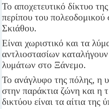
Το αποχετευτικό δίκτυο της
περίπου του πολεοδομικού 
Σκιάθου.
Είναι χωριστικό και τα λύμ
αντλιοστασίων καταλήγουν
λυμάτων στο Ξάνεμο.
Το ανάγλυφο της πόλης, η 
στην παράκτια ζώνη και η 
δικτύου είναι τα αίτια της