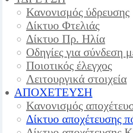
Κανονισμός ύδρευσης
Δίκτυο Φτελιάς
Δίκτυο Πρ. Ηλία
Οδηγίες για σύνδεση μ
Ποιοτικός έλεγχος
Λειτουργικά στοιχεία
ΑΠΟΧΕΤΕΥΣΗ
Κανονισμός αποχέτευ
Δίκτυο αποχέτευσης π
Δίκτυο αποχέτευσης 