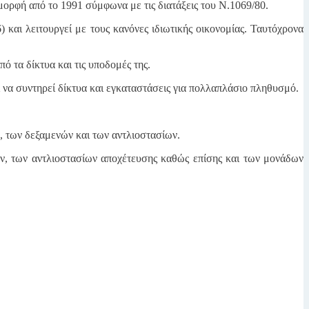
μορφή από το 1991 σύμφωνα με τις διατάξεις του Ν.1069/80.
και λειτουργεί με τους κανόνες ιδιωτικής οικονομίας. Ταυτόχρονα
ό τα δίκτυα και τις υποδομές της.
 να συντηρεί δίκτυα και εγκαταστάσεις για πολλαπλάσιο πληθυσμό.
, των δεξαμενών και των αντλιοστασίων.
ων, των αντλιοστασίων αποχέτευσης καθώς επίσης και των μονάδων